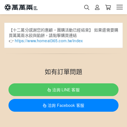
【十二萬分感謝您的惠顧，團購活動已經結束】 如果還需要購
買萬萬兩水餃與餡餅，請點擊購買連結
👉
https://www.homeat365.com.tw/index
如有訂單問題
洽詢 LINE 客服
洽詢 Facebook 客服