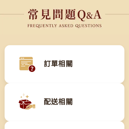
訂單相關
配送相關