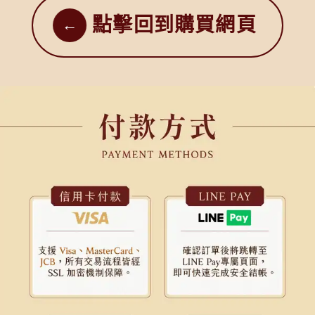
點擊回到購買網頁
←