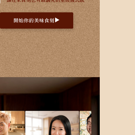
開始你的美味食刻
▶