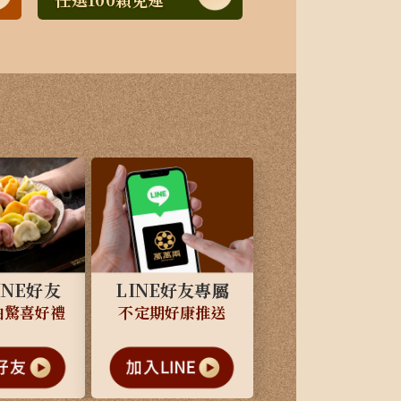
INE好友
LINE好友專屬
抽驚喜好禮
不定期好康推送