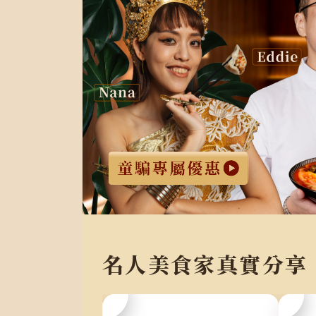
名人美食家真實分享