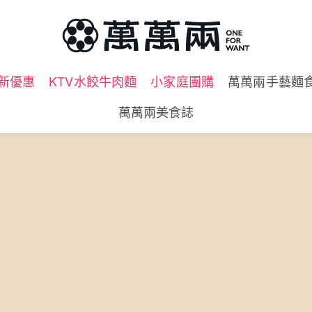
新優惠
KTV水餃牛肉麵
小家庭團購
萬萬兩手藝麵
萬萬兩美食誌