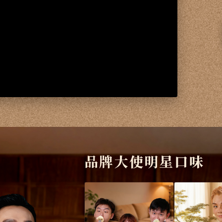
品牌大使明星口味