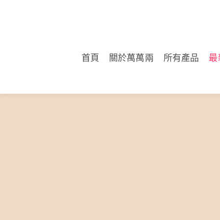
首頁
關於萬萬兩
所有產品
最