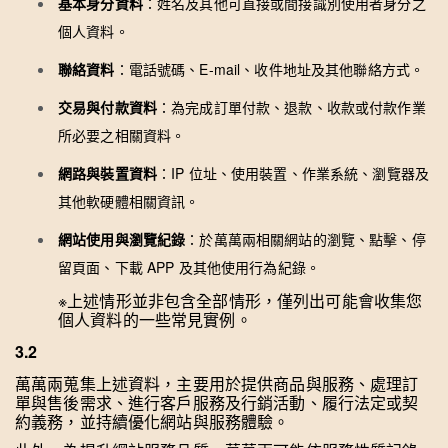
基本身分資料
：姓名及其他可直接或間接識別使用者身分之
個人資料。
聯絡資料
：電話號碼、E-mail、收件地址及其他聯絡方式。
交易與付款資料
：為完成訂單付款、退款、收款或付款作業
所必要之相關資料。
網路與裝置資料
：IP 位址、使用裝置、作業系統、瀏覽器及
其他軟硬體相關資訊。
網站使用與瀏覽紀錄
：於萬萬兩相關網站的瀏覽、點擊、停
留頁面、下載 APP 及其他使用行為紀錄。
※上述情形並非包含全部情形，僅列出可能會收集您
個人資料的一些常見實例。
3.2
萬萬兩蒐集上述資料，主要用於提供商品與服務、處理訂
單與售後需求、進行客戶服務及行銷活動、履行法定或契
約義務，並持續優化網站與服務體驗。