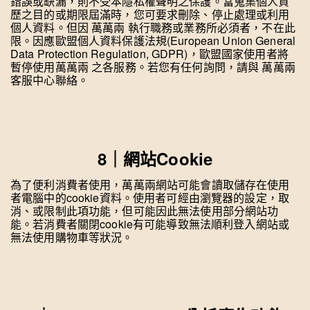
錯誤或缺漏，則不受本隱私權聲明之保護。當蒐集個人資
歷之目的或期限屆滿時，您可要求刪除、停止處理或利用
個人資料。但因 萬萬兩 執行職務或業務所必須者，不在此
限。因應歐盟個人資料保護法規(European Union General
Data Protection Regulation, GDPR)，歐盟國家使用者將
暫停使用萬萬兩 之各服務。若您有任何詢問，請與 萬萬兩
客服中心聯絡。
8｜網站Cookie
為了便利消費者使用，萬萬兩網站可能會讀取儲存在使用
者電腦中的cookie資料。使用者可經由瀏覽器的設定，取
消、或限制此項功能，但可能因此無法使用部分網站功
能。若消費者關閉cookie有可能導致無法順利登入網站或
無法使用購物車等狀況。