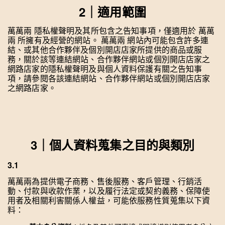
2｜適用範圍
萬萬兩 隱私權聲明及其所包含之告知事項，僅適用於 萬萬
兩 所擁有及經營的網站。 萬萬兩 網站內可能包含許多連
結、或其他合作夥伴及個別開店店家所提供的商品或服
務，關於該等連結網站、合作夥伴網站或個別開店店家之
網路店家的隱私權聲明及與個人資料保護有關之告知事
項，請參閱各該連結網站、合作夥伴網站或個別開店店家
之網路店家。
3｜個人資料蒐集之目的與類別
3.1
萬萬兩為提供電子商務、售後服務、客戶管理、行銷活
動、付款與收款作業，以及履行法定或契約義務、保障使
用者及相關利害關係人權益，可能依服務性質蒐集以下資
料：