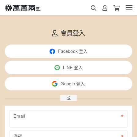
會員登入
Facebook 登入
LINE 登入
Google 登入
或
Email
密碼