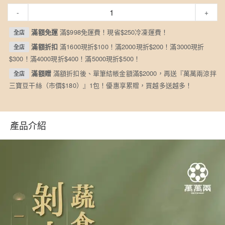
-
+
滿額免運
滿$998免運費！現省$250冷凍運費！
全店
滿額折扣
滿1600現折$100！滿2000現折$200！滿3000現折
全店
$300！滿4000現折$400！滿5000現折$500！
滿額贈
滿額折扣後、單筆結帳金額滿$2000，再送『萬萬兩涼拌
全店
三寶豆干絲（市價$180）』1包！優惠享累贈，買越多送越多！
產品介紹